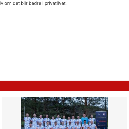
v om det blir bedre i privatlivet.