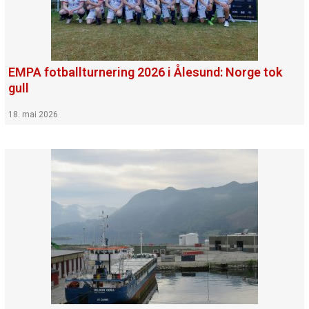
EMPA fotballturnering 2026 i Ålesund: Norge tok
gull
18. mai 2026