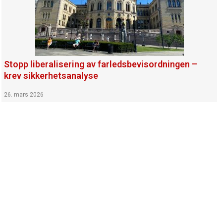
Stopp liberalisering av farledsbevisordningen –
krev sikkerhetsanalyse
26. mars 2026