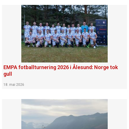
EMPA fotballturnering 2026 i Ålesund: Norge tok
gull
18. mai 2026