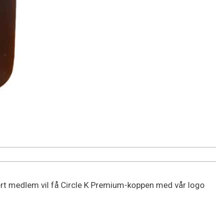
vert medlem vil få Circle K Premium-koppen med vår logo