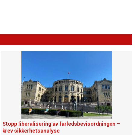
Stopp liberalisering av farledsbevisordningen –
krev sikkerhetsanalyse