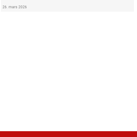
26. mars 2026