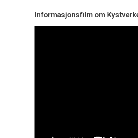
Informasjonsfilm om Kystverke