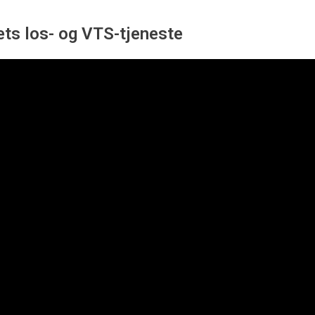
ts los- og VTS-tjeneste