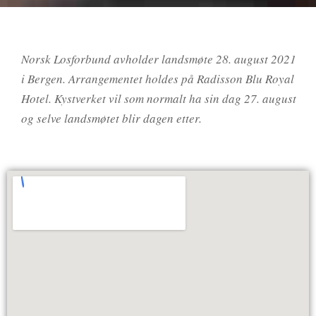
Norsk Losforbund avholder landsmøte 28. august 2021
i Bergen. Arrangementet holdes på Radisson Blu Royal
Hotel. Kystverket vil som normalt ha sin dag 27. august
og selve landsmøtet blir dagen etter.