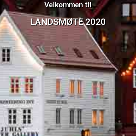
Velkommen til
LANDSMØTE 2020