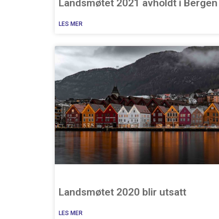
Landsmøtet 2021 avholdt i Bergen
LES MER
Landsmøtet 2020 blir utsatt
LES MER