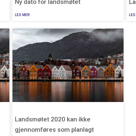
Ny dato for landsmøtet
La
LES MER
LES
Landsmøtet 2020 kan ikke
gjennomføres som planlagt